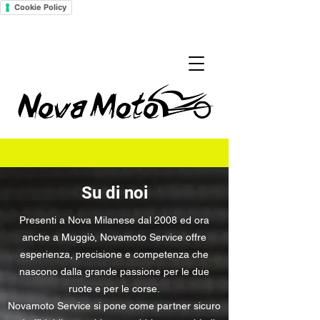
Cookie Policy
Su di noi
Presenti a Nova Milanese dal 2008 ed ora
anche a Muggiò, Novamoto Service offre
esperienza, precisione e competenza che
nascono dalla grande passione per le due
ruote e per le corse.
Novamoto Service si pone come partner sicuro